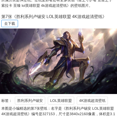
索拉卡 至臻 lol英雄联盟 4k游戏超清壁纸》的壁纸图片。
第7张《胜利系列卢锡安 LOL英雄联盟 4K游戏超清壁纸》
去下载
标签：
胜利系列卢锡安
LOL英雄联盟
4K游戏超清壁纸
本图是小编精选的第7张壁纸：名字是《胜利系列卢锡安 LOL英雄联盟
4K游戏超清壁纸》编号是327153，尺寸是3840x2160像素，体积是3.1