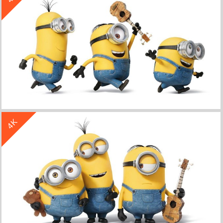
三个可爱小黄人萌眼神手势手机4k壁纸
收 藏
立 即 下 载
4K
三个小黄人4k壁纸