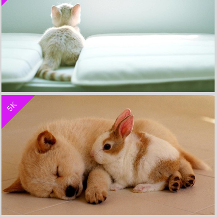
收 藏
立 即 下 载
5K
小猫可爱喵星人5k壁纸
收 藏
立 即 下 载