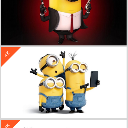
收 藏
立 即 下 载
4K
小黄人4k壁纸 编号713
收 藏
立 即 下 载
4K