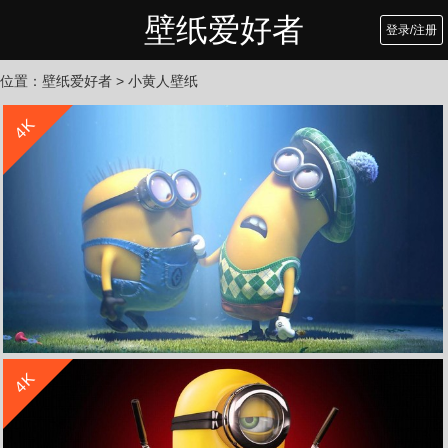
壁纸爱好者
登录/注册
位置：
壁纸爱好者
>
小黄人壁纸
收 藏
立 即 下 载
4K
收 藏
立 即 下 载
4K
小黄人动漫卡通4k壁纸