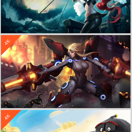
收 藏
立 即 下 载
4K
赏金猎人 厄运小姐 英雄联盟 4k桌面壁纸
收 藏
立 即 下 载
4K
赏金猎人 武装战姬 同人 厄运小姐 好运姐 英雄联盟 4k高清壁纸