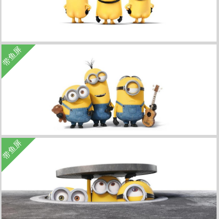
收 藏
立 即 下 载
带鱼屏
小黄人4k壁纸 编号100858
收 藏
立 即 下 载
带鱼屏
三个小黄人吉它带鱼屏壁纸