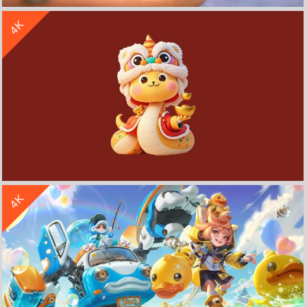
4K
冰雪奇缘小雪人带鱼屏壁纸
收 藏
立 即 下 载
4K
2025新年可爱小黄蛇4K壁纸3840x2160