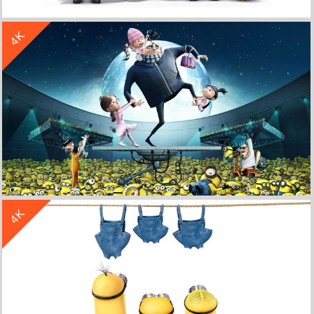
收 藏
立 即 下 载
4K
电影小黄人4k壁纸
收 藏
立 即 下 载
4K
神偷奶爸卑鄙的我小黄人4k壁纸