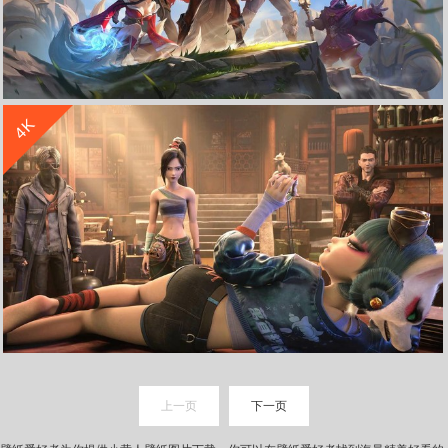
收 藏
立 即 下 载
4K
lol英雄联盟同人 贾克斯 格雷福斯 厄运小姐 阿狸 布隆4k桌面壁纸
白蛇2剧照小青 蒙面人 宝青坊主 司马4k壁纸 4k手机壁纸
上一页
下一页