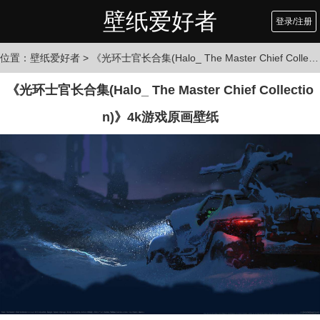
壁纸爱好者
登录/注册
位置：
壁纸爱好者
> 《光环士官长合集(Halo_ The Master Chief Collection)》4k游戏原画壁纸
《光环士官长合集(Halo_ The Master Chief Collectio
n)》4k游戏原画壁纸