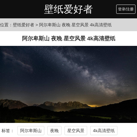
壁纸爱好者
登录/注册
位置：
壁纸爱好者
> 阿尔卑斯山 夜晚 星空风景 4k高清壁纸
阿尔卑斯山 夜晚 星空风景 4k高清壁纸
标签：
阿尔卑斯山
夜晚
星空风景
4k高清壁纸