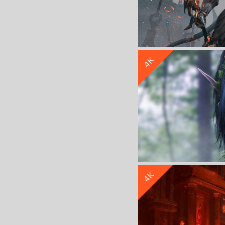
4K
《魔兽世
4K
魔兽世界