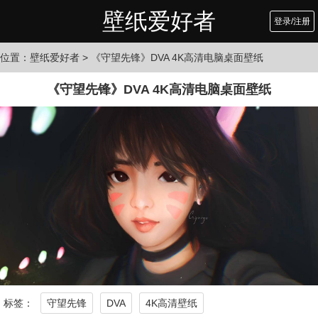
壁纸爱好者
登录/注册
位置：
壁纸爱好者
> 《守望先锋》DVA 4K高清电脑桌面壁纸
《守望先锋》DVA 4K高清电脑桌面壁纸
标签：
守望先锋
DVA
4K高清壁纸