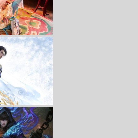
收 藏
立 即 下 载
高清4K壁纸
收 藏
立 即 下 载
4K 游戏壁纸