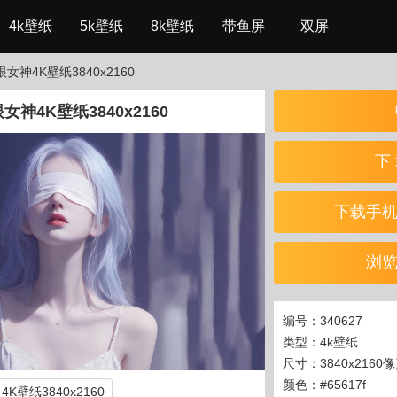
4k壁纸
5k壁纸
8k壁纸
带鱼屏
双屏
女神4K壁纸3840x2160
女神4K壁纸3840x2160
下 
下载手
浏
编号：340627
类型：4k壁纸
尺寸：3840x2160
颜色：#65617f
4K壁纸3840x2160