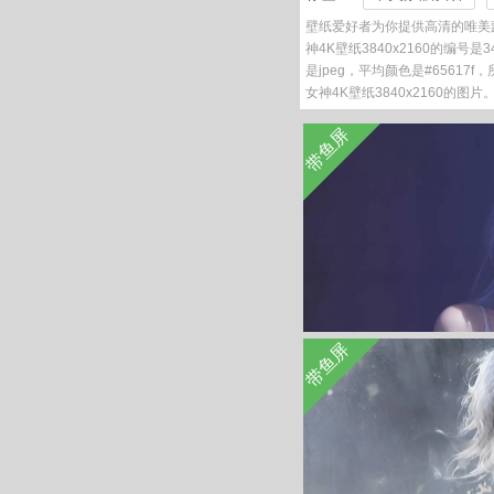
壁纸爱好者为你提供高清的唯美蒙
神4K壁纸3840x2160的编号是3
是jpeg，平均颜色是#6561
女神4K壁纸3840x2160的图片
带鱼屏
带鱼屏
唯美蒙眼女神