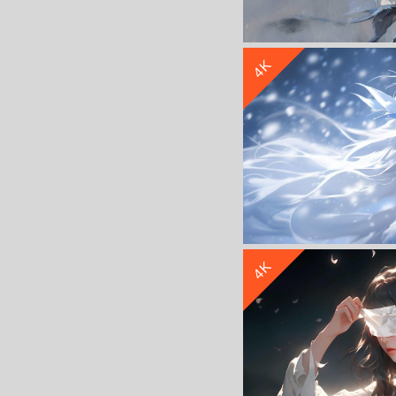
4K
唯美蒙眼女孩白
4K
唯美蒙眼少