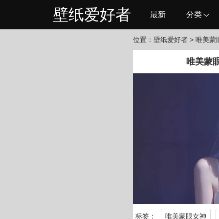
壁纸爱好者
最新
分类
位置：
壁纸爱好者
> 唯美蒙眼
唯美蒙眼
标签：
唯美蒙眼女神