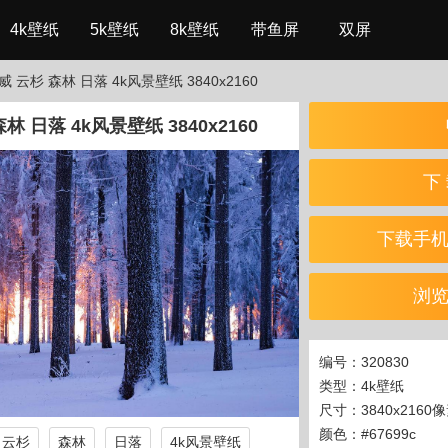
4k壁纸
5k壁纸
8k壁纸
带鱼屏
双屏
威 云杉 森林 日落 4k风景壁纸 3840x2160
林 日落 4k风景壁纸 3840x2160
下 
下载手
浏
编号：320830
类型：4k壁纸
尺寸：3840x2160
颜色：#67699c
云杉
森林
日落
4k风景壁纸