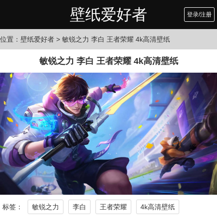
壁纸爱好者
登录/注册
位置：
壁纸爱好者
> 敏锐之力 李白 王者荣耀 4k高清壁纸
敏锐之力 李白 王者荣耀 4k高清壁纸
标签：
敏锐之力
李白
王者荣耀
4k高清壁纸