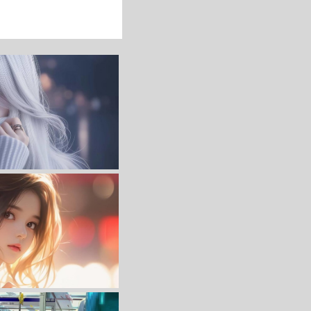
收 藏
立 即 下 载
收 藏
立 即 下 载
0x1440带鱼屏壁纸
收 藏
立 即 下 载