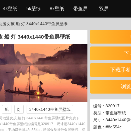
4k壁纸
5k壁纸
8k壁纸
带鱼屏
双屏
漫女孩 船 灯 3440x1440带鱼屏壁纸
船 灯 3440x1440带鱼屏壁纸
下 
下载手
浏
编号：320917
船
灯
3440x1440带鱼屏壁纸
类型：带鱼屏壁纸
漫女孩 船 灯 3440x1440带鱼屏壁纸图片免费下
尺寸：3440x1440
x1440带鱼屏壁纸的编号是320917，尺寸是3440x1440
颜色：#8d554c
peg，平均颜色是#8d554c，所属分类是带鱼屏壁纸。壁