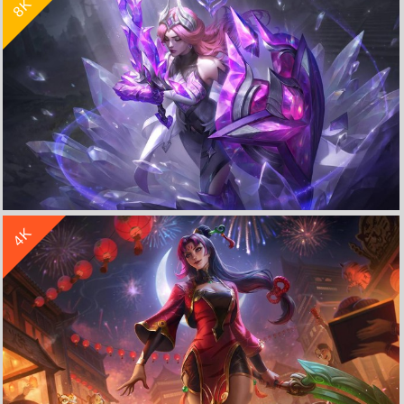
8K
lol英雄联盟曙光女神 战斗学院 蕾欧娜4k壁纸
收 藏
立 即 下 载
4K
LOL英雄联盟 曙光女神 水晶骑士 蕾欧娜 8k壁纸