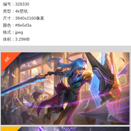
编号：328330
类型：4k壁纸
尺寸：3840x2160像素
颜色：#8e5d3a
格式：jpeg
体积：3.29MB
收 藏
立 即 下 载
4K
收 藏
立 即 下 载