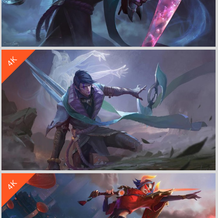
收 藏
立 即 下 载
4K
LOL英雄联盟残月之肃 原画 同人 厄斐琉斯4k壁纸
收 藏
立 即 下 载
4K
lol英雄联盟残月之肃 原画 同人 厄斐琉斯4k壁纸3840x2160