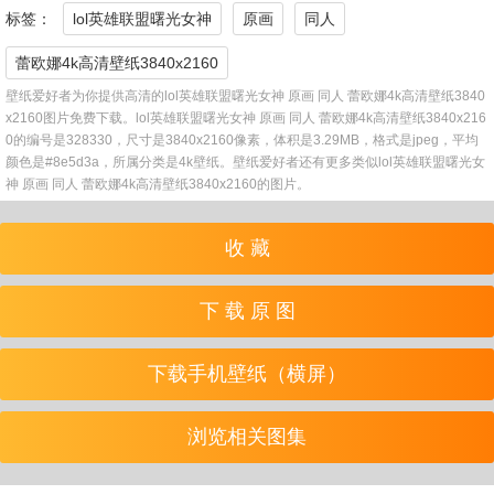
标签：
lol英雄联盟曙光女神
原画
同人
蕾欧娜4k高清壁纸3840x2160
壁纸爱好者为你提供高清的lol英雄联盟曙光女神 原画 同人 蕾欧娜4k高清壁纸3840
x2160图片免费下载。lol英雄联盟曙光女神 原画 同人 蕾欧娜4k高清壁纸3840x216
0的编号是328330，尺寸是3840x2160像素，体积是3.29MB，格式是jpeg，平均
颜色是#8e5d3a，所属分类是4k壁纸。壁纸爱好者还有更多类似lol英雄联盟曙光女
神 原画 同人 蕾欧娜4k高清壁纸3840x2160的图片。
收 藏
下 载 原 图
下载手机壁纸（横屏）
浏览相关图集