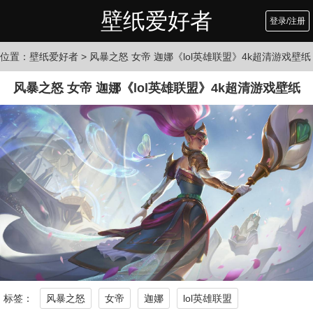
壁纸爱好者
登录/注册
位置：
壁纸爱好者
> 风暴之怒 女帝 迦娜《lol英雄联盟》4k超清游戏壁纸
风暴之怒 女帝 迦娜《lol英雄联盟》4k超清游戏壁纸
标签：
风暴之怒
女帝
迦娜
lol英雄联盟