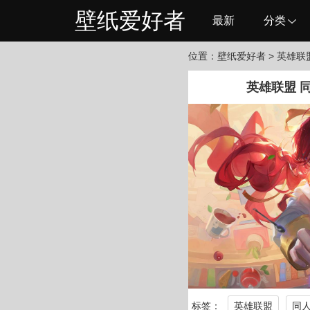
壁纸爱好者
最新
分类
位置：
壁纸爱好者
> 英雄联
英雄联盟 同
标签：
英雄联盟
同