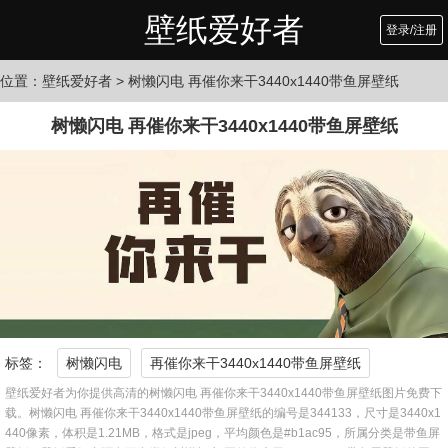
壁纸爱好者
登录/注册
位置：
壁纸爱好者
> 树懒闪电 再催你来干3440x1440带鱼屏壁纸
树懒闪电 再催你来干3440x1440带鱼屏壁纸
标签：
树懒闪电
再催你来干3440x1440带鱼屏壁纸
壁纸爱好者为你提供高清的树懒闪电 再催你来干3440x1440带鱼屏壁纸图片免费下
载。树懒闪电 再催你来干3440x1440带鱼屏壁纸的编号是344133，尺寸是3440x1
440像素，体积是1.21MB，格式是jpeg，平均颜色是#b1ac95，所属分类是带鱼屏