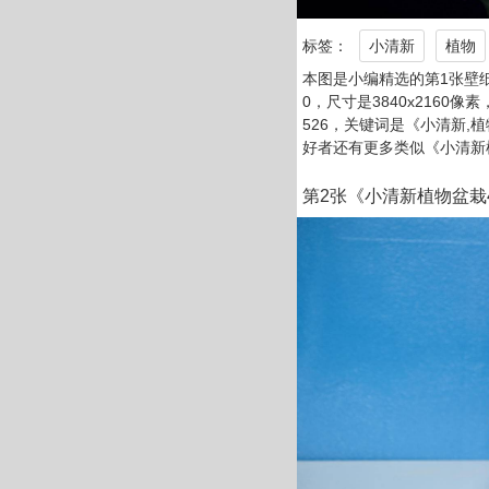
标签：
小清新
植物
本图是小编精选的第1张壁纸
0，尺寸是3840x2160像素
526，关键词是《小清新,植
好者还有更多类似《小清新
第2张《小清新植物盆栽