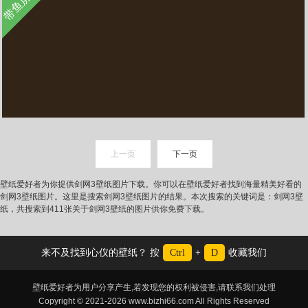
带鱼屏
女鬼剑带鱼屏壁纸
巫师3希里和白狼昆特牌带鱼屏壁纸
上一页
下一页
壁纸爱好者为你提供剑网3壁纸图片下载。你可以在壁纸爱好者找到海量精美好看的
剑网3壁纸图片。这里是搜索剑网3壁纸图片的结果。本次搜索的关键词是：剑网3壁
纸，共搜索到411张关于剑网3壁纸的图片供你免费下载。
来不及找到心仪的壁纸？ 按
Ctrl
+
D
收藏我们
壁纸爱好者为用户分享产生,若发现您的权利被侵害,请联系我们处理
Copyright © 2021-2026 www.bizhi66.com All Rights Reserved