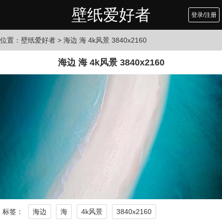
壁纸爱好者
登录/注册
位置：
壁纸爱好者
> 海边 海 4k风景 3840x2160
海边 海 4k风景 3840x2160
标签：
海边
海
4k风景
3840x2160