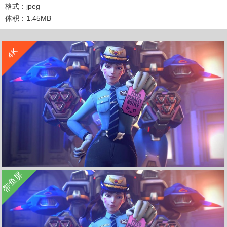
格式：jpeg
体积：1.45MB
收 藏
立 即 下 载
4K
收 藏
立 即 下 载
带鱼屏
守望先锋Dva女警察游戏4k壁纸