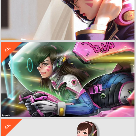
收 藏
立 即 下 载
4K
守望先锋dva美女眼镜4k电脑壁纸3840x2160
收 藏
立 即 下 载
4K
守望先锋dva电脑4k壁纸